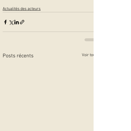
Actualités des acteurs
Voir tout
Posts récents