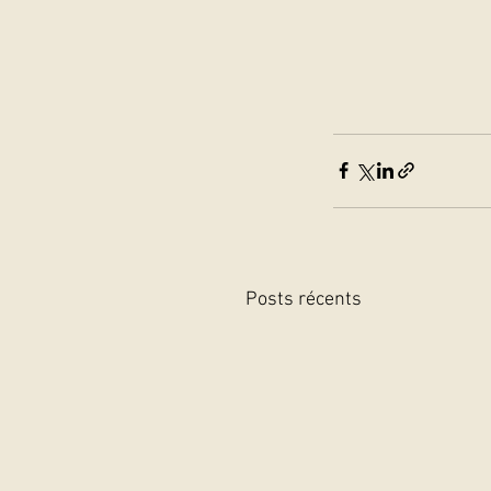
Posts récents