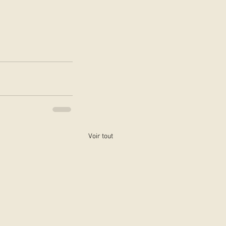
Voir tout