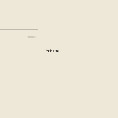
Voir tout