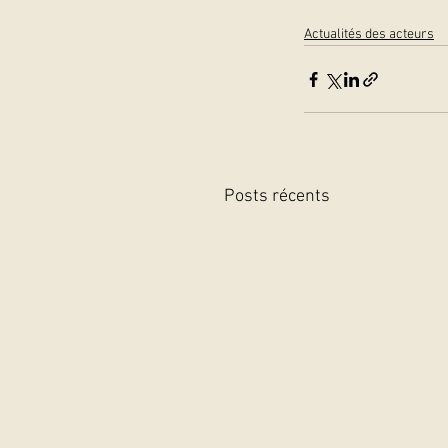
Actualités des acteurs
Posts récents