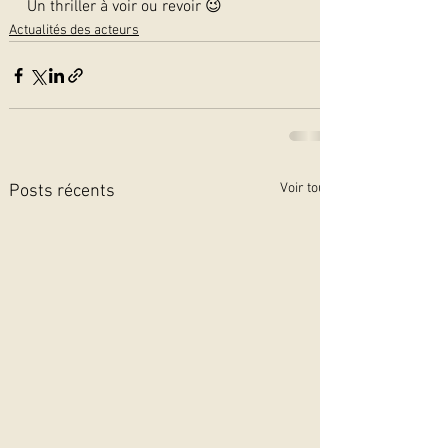
Un thriller à voir ou revoir 😉  
Actualités des acteurs
Voir tout
Posts récents