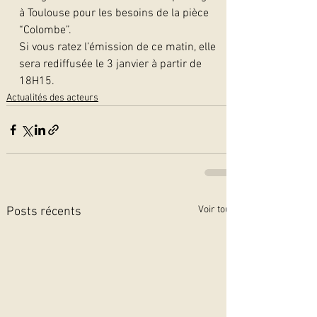
à Toulouse pour les besoins de la pièce 
“Colombe”.
Si vous ratez l’émission de ce matin, elle 
sera rediffusée le 3 janvier à partir de 
18H15. 
Actualités des acteurs
Voir tout
Posts récents