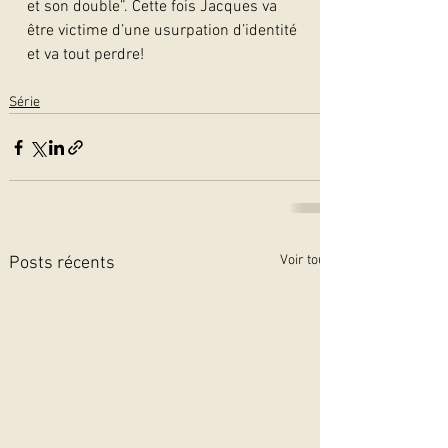
et son double”. Cette fois Jacques va 
être victime d’une usurpation d’identité 
et va tout perdre!  
Série
Voir tout
Posts récents