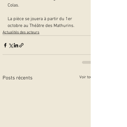
Colas.
La pièce se jouera à partir du 1er 
octobre au Théâtre des Mathurins.
Actualités des acteurs
Voir tout
Posts récents