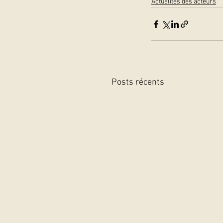
Actualités des acteurs
Posts récents