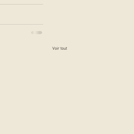
Voir tout