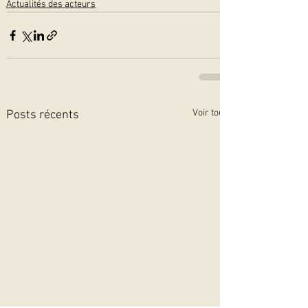
Actualités des acteurs
Voir tout
Posts récents