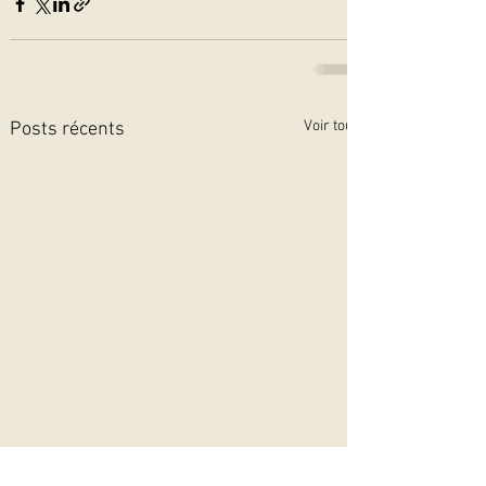
Voir tout
Posts récents