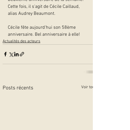
Cette fois, il s'agit de Cécile Caillaud, 
alias Audrey Beaumont.
Cécile fête aujourd'hui son 58ème 
anniversaire. Bel anniversaire à elle!
Actualités des acteurs
Voir tout
Posts récents