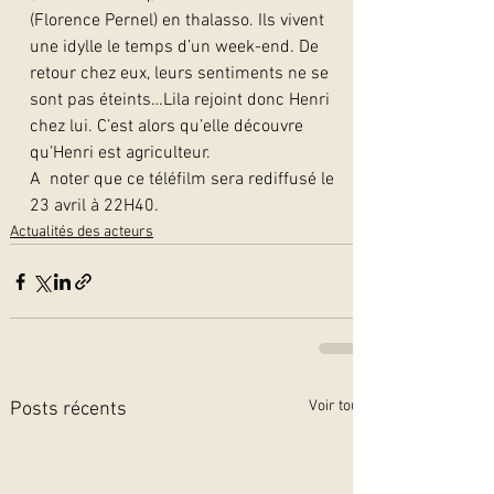
(Florence Pernel) en thalasso. Ils vivent 
une idylle le temps d’un week-end. De 
retour chez eux, leurs sentiments ne se 
sont pas éteints…Lila rejoint donc Henri 
chez lui. C’est alors qu’elle découvre 
qu’Henri est agriculteur.
A  noter que ce téléfilm sera rediffusé le 
23 avril à 22H40.  
Actualités des acteurs
Voir tout
Posts récents