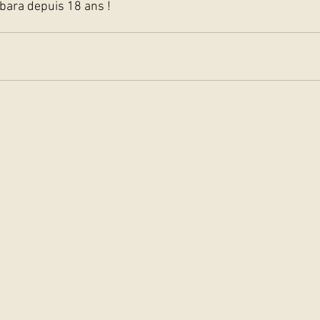
ra depuis 18 ans !   