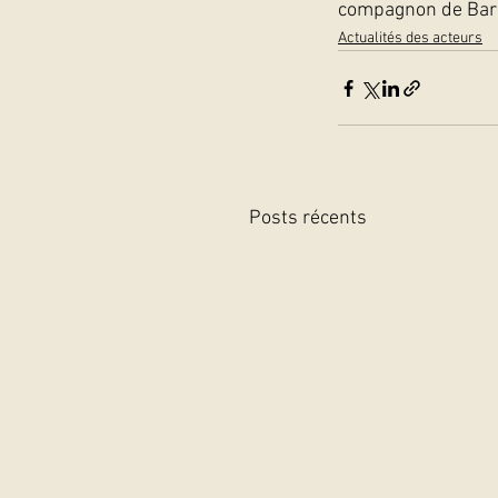
compagnon de Barba
Actualités des acteurs
Posts récents