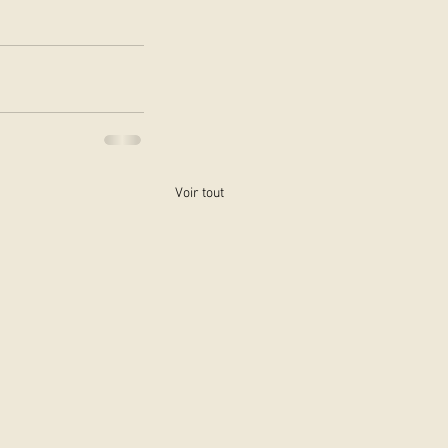
Voir tout