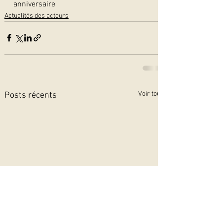
anniversaire
Actualités des acteurs
Voir tout
Posts récents