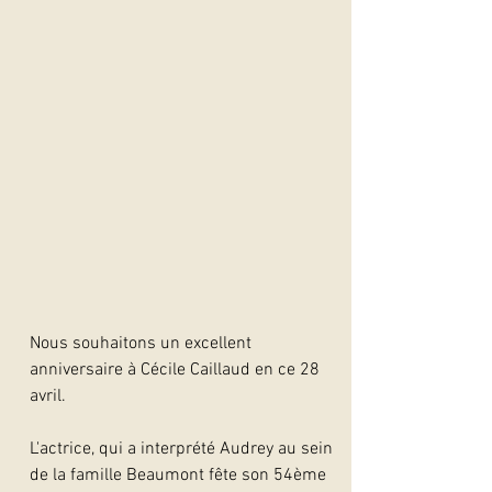
Nous souhaitons un excellent 
anniversaire à Cécile Caillaud en ce 28 
avril. 
L'actrice, qui a interprété Audrey au sein 
de la famille Beaumont fête son 54ème 