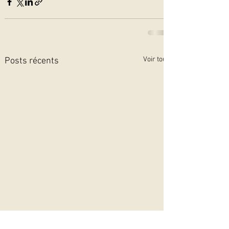
Voir tout
Posts récents