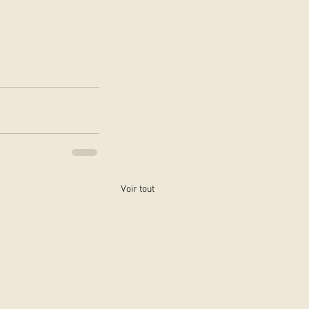
Voir tout