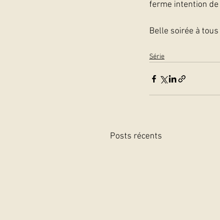
ferme intention d
Belle soirée à tous 
Série
Posts récents