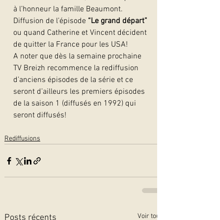
à l’honneur la famille Beaumont. 
Diffusion de l’épisode 
“Le grand départ”
ou quand Catherine et Vincent décident 
de quitter la France pour les USA!
A noter que dès la semaine prochaine 
TV Breizh recommence la rediffusion 
d’anciens épisodes de la série et ce 
seront d’ailleurs les premiers épisodes 
de la saison 1 (diffusés en 1992) qui 
seront diffusés!  
Rediffusions
Voir tout
Posts récents