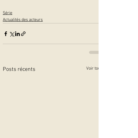
Série
Actualités des acteurs
Voir tout
Posts récents