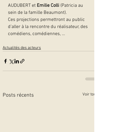
AUDUBERT et
 Emilie Colli
 (Patricia au 
sein de la famille Beaumont).
Ces projections permettront au public 
d’aller à la rencontre du réalisateur, des 
comédiens, comédiennes, …  
Actualités des acteurs
Voir tout
Posts récents