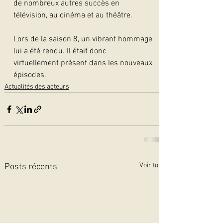
de nombreux autres succès en 
télévision, au cinéma et au théâtre.
Lors de la saison 8, un vibrant hommage 
lui a été rendu. Il était donc 
virtuellement présent dans les nouveaux 
épisodes. 
Actualités des acteurs
Voir tout
Posts récents