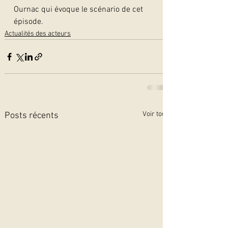
Ournac qui évoque le scénario de cet 
épisode.
Actualités des acteurs
Voir tout
Posts récents