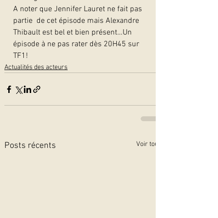
A noter que Jennifer Lauret ne fait pas 
partie  de cet épisode mais Alexandre 
Thibault est bel et bien présent…Un  
épisode à ne pas rater dès 20H45 sur 
TF1!
Actualités des acteurs
Voir tout
Posts récents