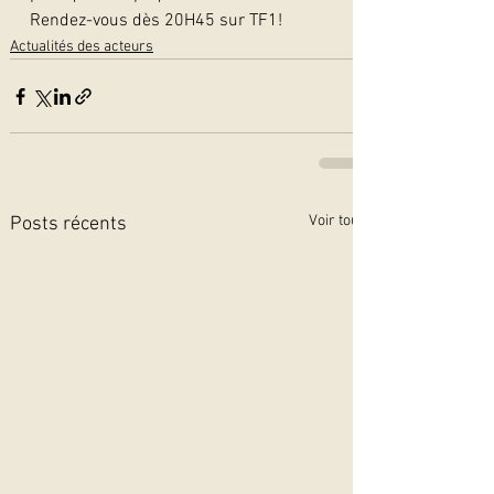
Rendez-vous dès 20H45 sur TF1!  
Actualités des acteurs
Voir tout
Posts récents