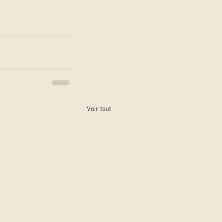
Voir tout