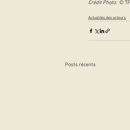
Crédit Photo: 
 © TF
Actualités des acteurs
Posts récents