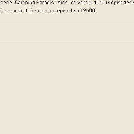
 série “Camping Paradis”. Ainsi, ce vendredi deux épisode
 Et samedi, diffusion d’un épisode à 19h00.