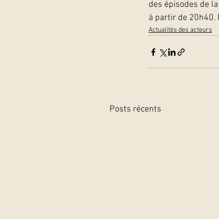
des épisodes de la
à partir de 20h40.
Actualités des acteurs
Posts récents