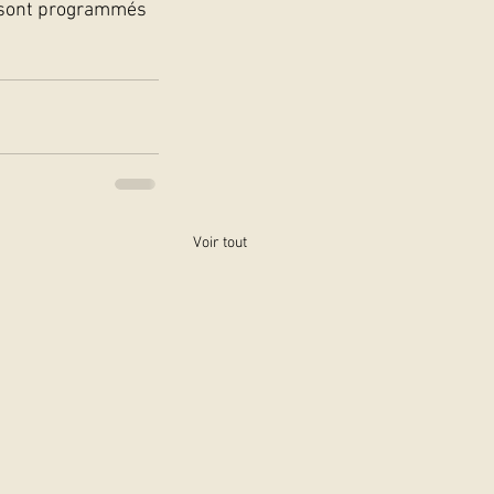
s sont programmés 
Voir tout