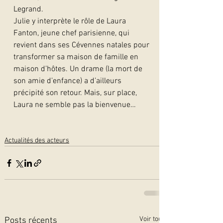
Legrand.
Julie y interprète le rôle de Laura 
Fanton, jeune chef parisienne, qui 
revient dans ses Cévennes natales pour 
transformer sa maison de famille en 
maison d’hôtes. Un drame (la mort de 
son amie d’enfance) a d’ailleurs 
précipité son retour. Mais, sur place, 
Laura ne semble pas la bienvenue…
Actualités des acteurs
Voir tout
Posts récents