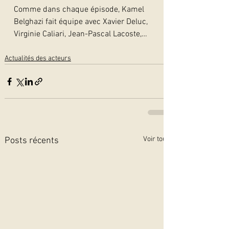
Comme dans chaque épisode, Kamel 
Belghazi fait équipe avec Xavier Deluc, 
Virginie Caliari, Jean-Pascal Lacoste,… 
Actualités des acteurs
Voir tout
Posts récents