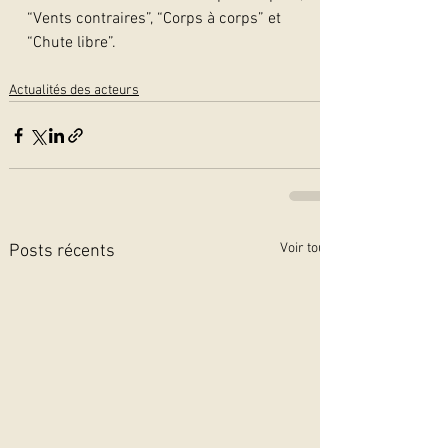
“Vents contraires”, “Corps à corps” et 
“Chute libre”.   
Actualités des acteurs
Voir tout
Posts récents