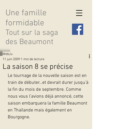
Une famille
formidable
Tout sur la saga
des Beaumont
WebJu
11 juin 2009
1 min de lecture
La saison 8 se précise
Le tournage de la nouvelle saison est en 
Découvrir les saisons
train de débuter…et devrait durer jusqu’à 
la fin du mois de septembre. Comme 
nous vous l’avions déjà annoncé, cette 
saison embarquera la famille Beaumont 
en Thaïlande mais également en 
Bourgogne.