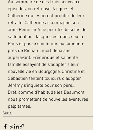
Au sommaire de ces trois nouveaux 
épisodes, on retrouve Jacques et 
Catherine qui espèrent profiter de leur 
retraite. Catherine accompagne son 
amie Reine en Asie pour les besoins de 
sa fondation. Jacques est donc seul à 
Paris et passe son temps au cimetière 
près de Richard, mort deux ans 
auparavant. Frédérique et sa petite 
famille essayent de s’adapter à leur 
nouvelle vie en Bourgogne, Christine et 
Sébastien tentent toujours d’adopter, 
Jérémy s’inquiète pour son père…
Bref, comme d’habitude les Beaumont 
nous promettent de nouvelles aventures 
palpitantes.
Série