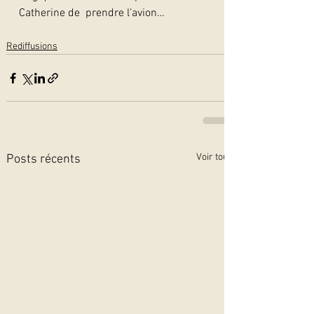
Catherine de  prendre l’avion… 
Rediffusions
Voir tout
Posts récents