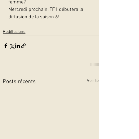
femme?
Mercredi prochain, TF1 débutera la 
diffusion de la saison 6! 
Rediffusions
Voir tout
Posts récents