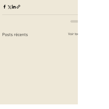
Voir tout
Posts récents