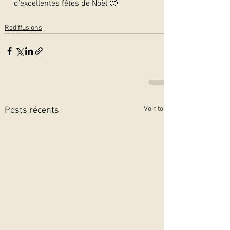
d’excellentes fêtes de Noël 🙂  
Rediffusions
Voir tout
Posts récents