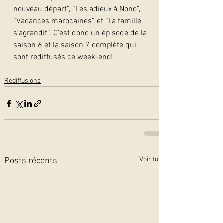
nouveau départ”, “Les adieux à Nono”, 
“Vacances marocaines” et “La famille 
s’agrandit”. C’est donc un épisode de la 
saison 6 et la saison 7 complète qui 
sont rediffusés ce week-end!
Rediffusions
Voir tout
Posts récents