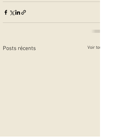
Voir tout
Posts récents