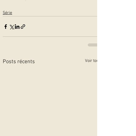
Série
Voir tout
Posts récents