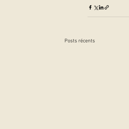
Posts récents