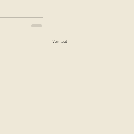
Voir tout