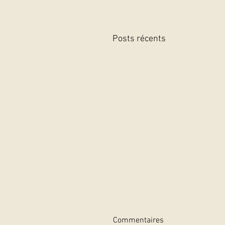
Posts récents
Commentaires