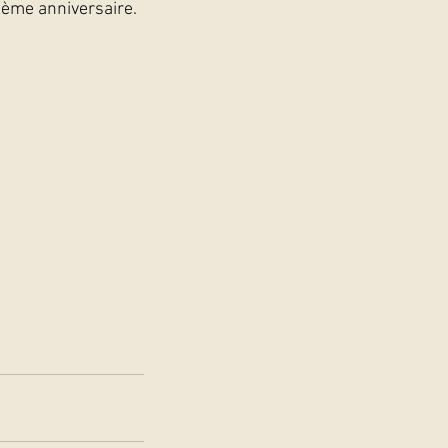
6ème anniversaire.