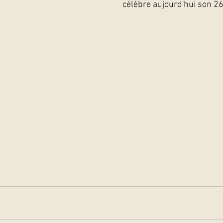
célèbre aujourd'hui son 2