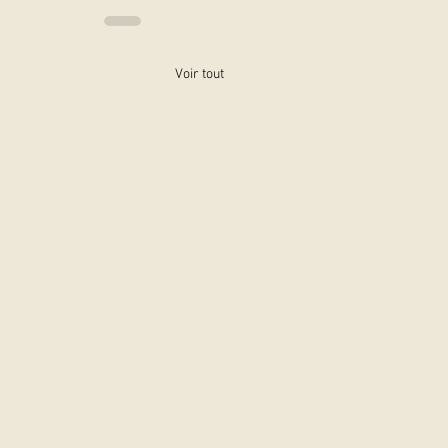
Voir tout