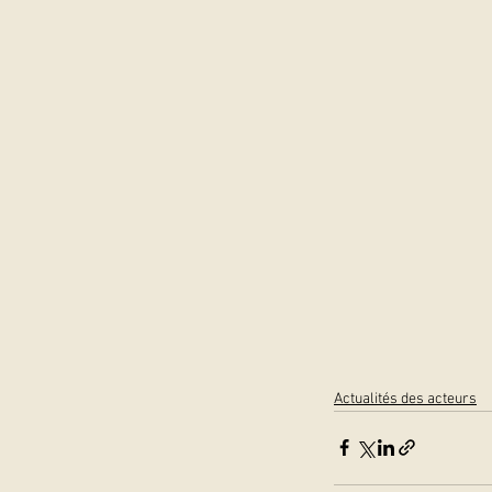
Actualités des acteurs