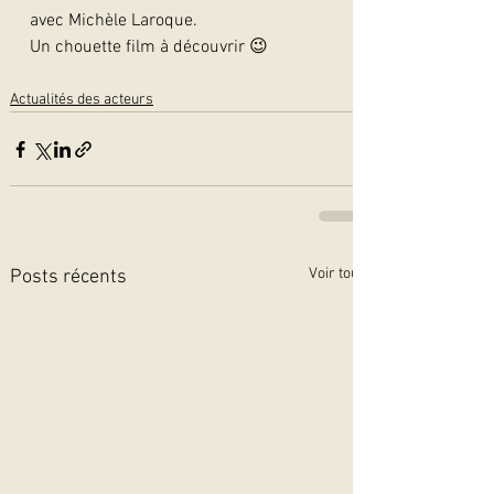
avec Michèle Laroque.
Un chouette film à découvrir 😉
Actualités des acteurs
Voir tout
Posts récents