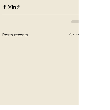
Voir tout
Posts récents