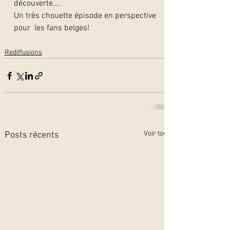
découverte….
Un très chouette épisode en perspective 
pour  les fans belges! 
Rediffusions
Voir tout
Posts récents