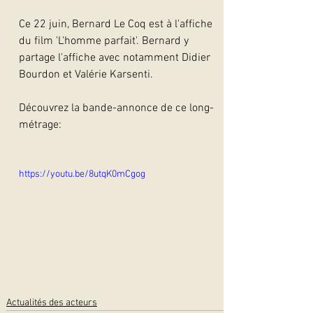
Ce 22 juin, Bernard Le Coq est à l'affiche 
du film 'L'homme parfait'. Bernard y 
partage l'affiche avec notamment Didier 
Bourdon et Valérie Karsenti.
Découvrez la bande-annonce de ce long-
métrage:
https://youtu.be/8utqK0mCgog
Actualités des acteurs