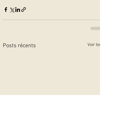
Voir tout
Posts récents