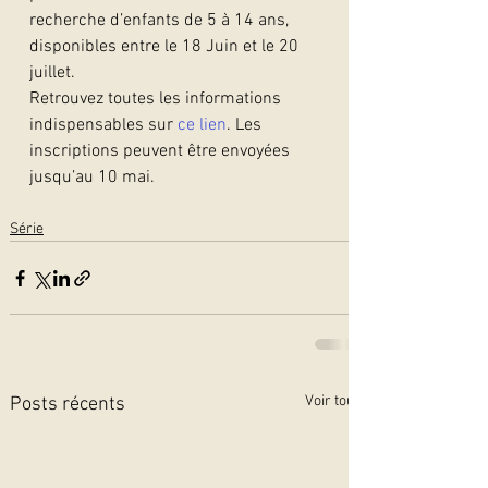
recherche d’enfants de 5 à 14 ans, 
disponibles entre le 18 Juin et le 20 
juillet.
Retrouvez toutes les informations 
indispensables sur 
ce lien
. Les 
inscriptions peuvent être envoyées 
jusqu’au 10 mai.  
Série
Voir tout
Posts récents