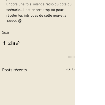
Encore une fois, silence radio du côté du 
scénario…il est encore trop tôt pour 
révéler les intrigues de cette nouvelle 
saison 😉  
Série
Voir tout
Posts récents