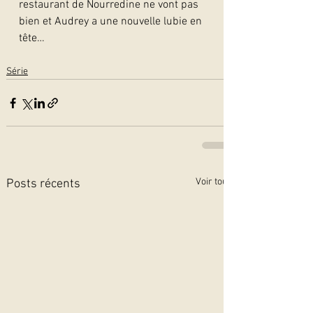
restaurant de Nourredine ne vont pas 
bien et Audrey a une nouvelle lubie en 
tête…  
Série
Voir tout
Posts récents