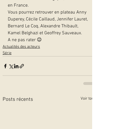
en France.
Vous pourrez retrouver en plateau Anny 
Duperey, Cécile Caillaud, Jennifer Lauret, 
Bernard Le Coq, Alexandre Thibault, 
Kamel Belghazi et Geoffrey Sauveaux.
A ne pas rater 😉   
Actualités des acteurs
Série
Voir tout
Posts récents