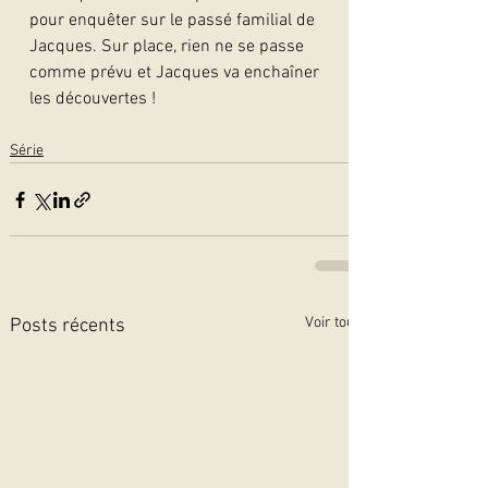
pour enquêter sur le passé familial de 
Jacques. Sur place, rien ne se passe 
comme prévu et Jacques va enchaîner 
les découvertes !   
Série
Voir tout
Posts récents