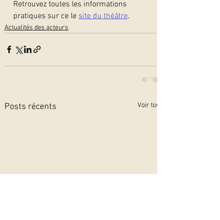
Retrouvez toutes les informations 
pratiques sur ce le 
site du théâtre
.
Actualités des acteurs
Voir tout
Posts récents