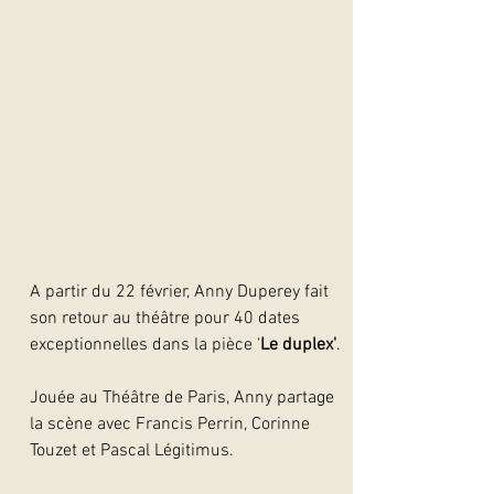
A partir du 22 février, Anny Duperey fait 
son retour au théâtre pour 40 dates 
exceptionnelles dans la pièce '
Le duplex'
.
Jouée au Théâtre de Paris, Anny partage 
la scène avec Francis Perrin, Corinne 
Touzet et Pascal Légitimus.