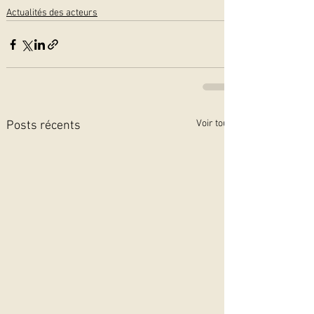
Actualités des acteurs
Voir tout
Posts récents