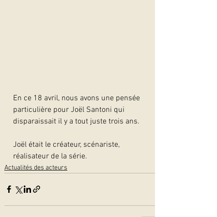
En ce 18 avril, nous avons une pensée 
particulière pour Joël Santoni qui 
disparaissait il y a tout juste trois ans.
Joël était le créateur, scénariste, 
réalisateur de la série.
Actualités des acteurs